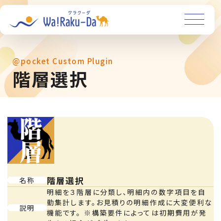
@pocket Custom Plugin
階層選択
階層選択
名称
明細を３階層に分類し、明細内の数字項目を自
動集計します。お見積りの明細作成に大変便利な
説明
機能です。 ※構築要件によっては初期費用が発