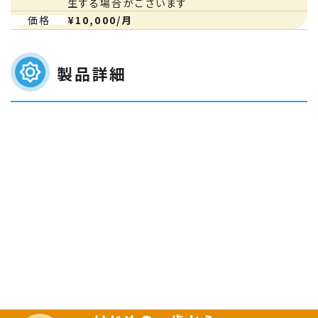
生する場合がございます
¥10,000/月
価格
製品詳細