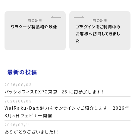
前の記事
前の記事
ワラクーダ製品紹介映像
プラグインをご利用中の
お客様へ訪問してきまし
た
最新の投稿
2026/08/03
バックオフィスDXPO東京 ’26 に初参加します！
2026/08/03
Wa!Raku-Daの魅力をオンラインでご紹介します｜2026年
8月5日ウェビナー開催
2026/07/11
ありがとうございました！！