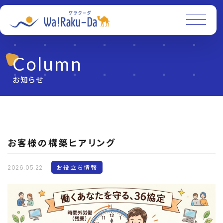
Column
お知らせ
お客様の構築ヒアリング
お役立ち情報
2026.05.22