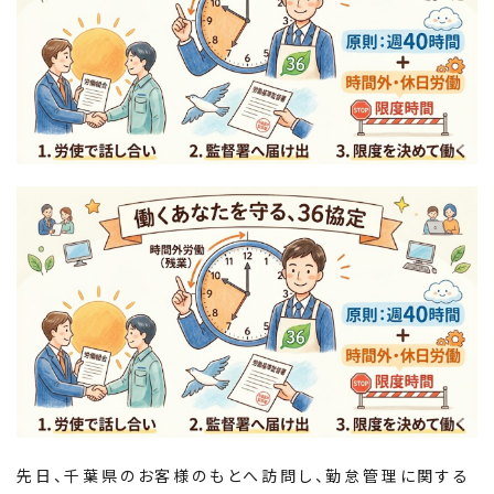
先日、千葉県のお客様のもとへ訪問し、勤怠管理に関する