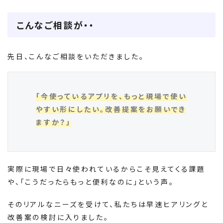
こんなご相談が・・
先日、こんなご相談をいただきました。
「今使っているアプリを、もっと現場で使い
やすい形にしたい。改善提案をお願いでき
ますか？」
実際に現場で日々使われているからこそ見えてくる課題
や、「こうだったらもっと便利なのに」という声。
そのリアルなニーズを受けて、私たちは早速ヒアリングと
改善案の検討に入りました。