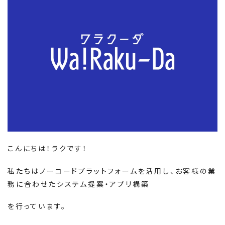
こんにちは！ラクです！
私たちはノーコードプラットフォームを活用し、お客様の業
務に合わせたシステム提案・アプリ構築
を行っています。