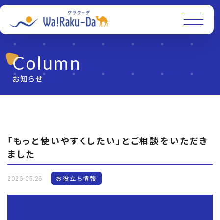
Column
お知らせ
「もっと使いやすくしたい」とご相談をいただき
ました
お役立ち情報
2026.05.26