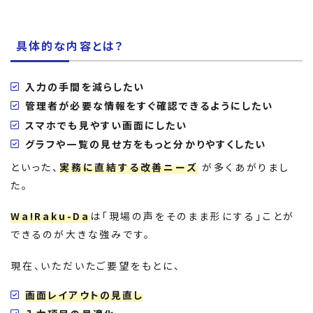
具体的な内容とは？
入力の手間を減らしたい
管理者が必要な情報をすぐ確認できるようにしたい
スマホでも見やすい画面にしたい
グラフや一覧の見せ方をもっと分かりやすくしたい
といった、
実務に直結する改善ニーズ
が多くあがりまし
た。
Wa!Raku-Da
は「現場の声をそのまま形にする」ことが
できるのが大きな強みです。
現在、いただいたご要望をもとに、
画面レイアウトの見直し